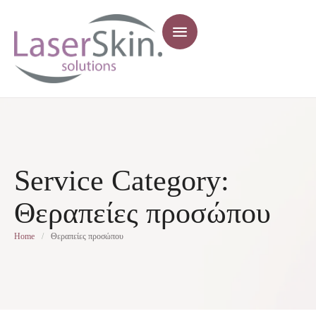
Service Category:
Θεραπείες προσώπου
Home
/
Θεραπείες προσώπου