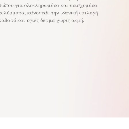
σώπου για ολοκληρωμένα και ενισχυμένα
ελέσματα, κάνοντάς την ιδανική επιλογή
καθαρό και υγιές δέρμα χωρίς ακμή.