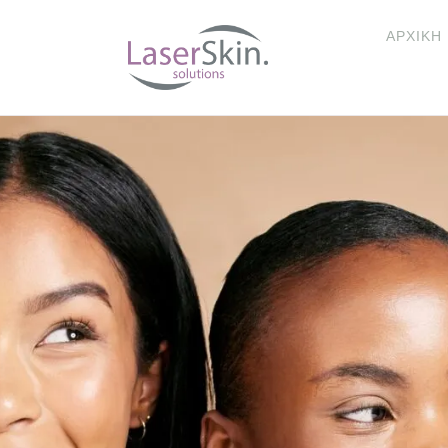
ΑΡΧΙΚΉ