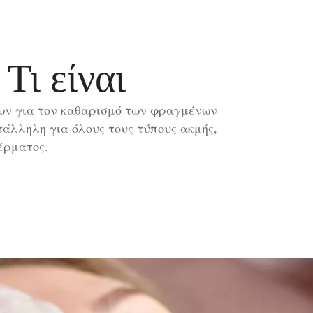
Τι είναι
των για τον καθαρισμό των φραγμένων
άλληλη για όλους τους τύπους ακμής,
έρματος.