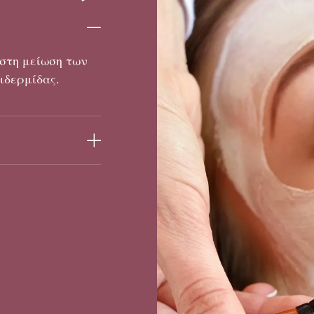
 στη μείωση των
ιδερμίδας.