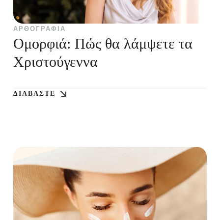
ΑΡΘΟΓΡΑΦΊΑ
Ομορφιά: Πώς θα λάμψετε τα
Χριστούγεννα
ΔΙΑΒΆΣΤΕ