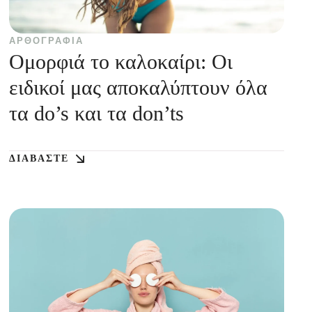
ΑΡΘΟΓΡΑΦΊΑ
Ομορφιά το καλοκαίρι: Οι
ειδικοί μας αποκαλύπτουν όλα
τα do’s και τα don’ts
ΔΙΑΒΆΣΤΕ