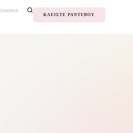
ΟΙΝΩΝΊΑ
ΚΛΕΊΣΤΕ ΡΑΝΤΕΒΟΎ