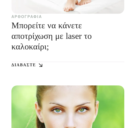
ΑΡΘΟΓΡΑΦΊΑ
Μπορείτε να κάνετε
αποτρίχωση με laser το
καλοκαίρι;
ΔΙΑΒΆΣΤΕ