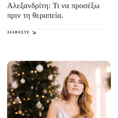
Αλεξανδρίτη: Τι να προσέξω
πριν τη θεραπεία.
ΔΙΑΒΆΣΤΕ