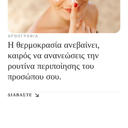
ΑΡΘΟΓΡΑΦΊΑ
Η θερμοκρασία ανεβαίνει,
καιρός να ανανεώσεις την
ρουτίνα περιποίησης του
προσώπου σου.
ΔΙΑΒΆΣΤΕ