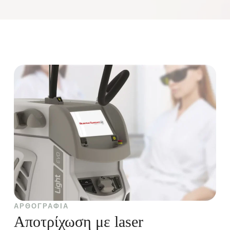
ΑΡΘΟΓΡΑΦΊΑ
Αποτρίχωση με laser