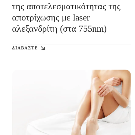
της αποτελεσματικότητας της
αποτρίχωσης με laser
αλεξανδρίτη (στα 755nm)
ΔΙΑΒΆΣΤΕ