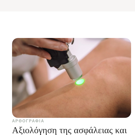
ΑΡΘΟΓΡΑΦΊΑ
Αξιολόγηση της ασφάλειας και