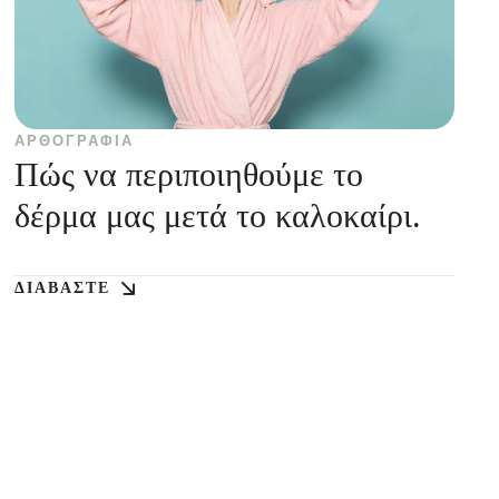
ΑΡΘΟΓΡΑΦΊΑ
Πώς να περιποιηθούμε το
δέρμα μας μετά το καλοκαίρι.
ΔΙΑΒΆΣΤΕ