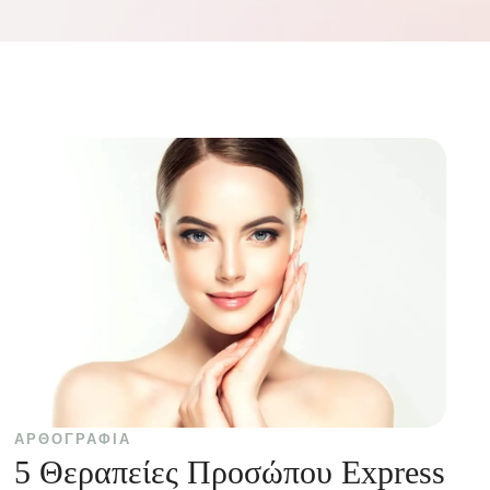
ΑΡΘΟΓΡΑΦΊΑ
5 Θεραπείες Προσώπου Express