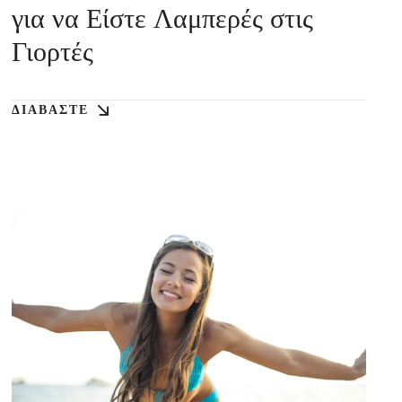
για να Είστε Λαμπερές στις
Γιορτές
ΔΙΑΒΆΣΤΕ