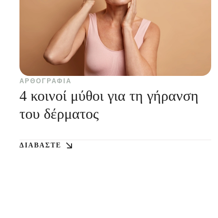
ΑΡΘΟΓΡΑΦΊΑ
4 κοινοί μύθοι για τη γήρανση
του δέρματος
ΔΙΑΒΆΣΤΕ