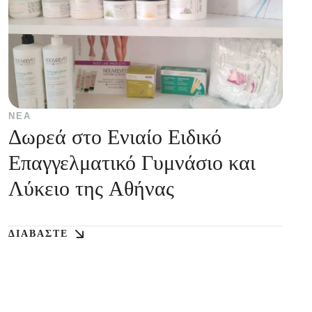
ΝΈΑ
Δωρεά στο Ενιαίο Ειδικό
Επαγγελματικό Γυμνάσιο και
Λύκειο της Αθήνας
ΔΙΑΒΆΣΤΕ