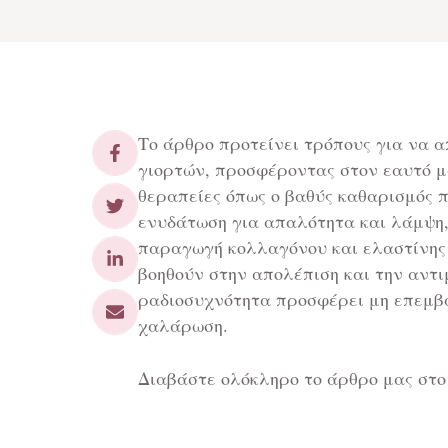
Το άρθρο προτείνει τρόπους για να 
γιορτών, προσφέροντας στον εαυτό μ
θεραπείες όπως ο βαθύς καθαρισμός 
ενυδάτωση για απαλότητα και λάμψη, 
παραγωγή κολλαγόνου και ελαστίνης
βοηθούν στην απολέπιση και την αντι
ραδιοσυχνότητα προσφέρει μη επεμβα
χαλάρωση.
Διαβάστε ολόκληρο το άρθρο μας στο :