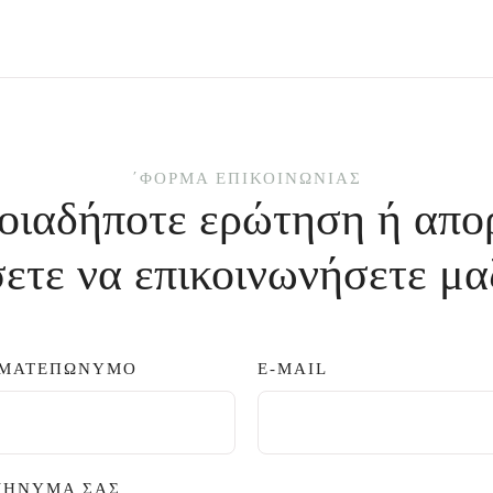
΄ΦΌΡΜΑ ΕΠΙΚΟΙΝΩΝΊΑΣ
οιαδήποτε ερώτηση ή απο
ετε να επικοινωνήσετε μα
ΜΑΤΕΠΏΝΥΜΟ
E-MAIL
ΜΉΝΥΜΆ ΣΑΣ