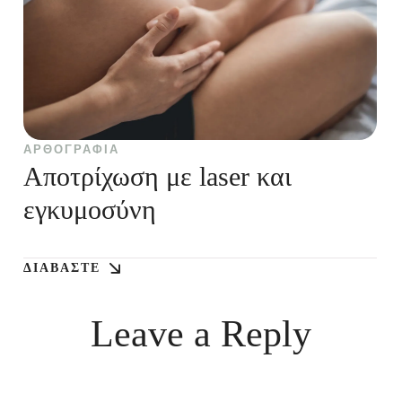
ΑΡΘΟΓΡΑΦΊΑ
Αποτρίχωση με laser και
εγκυμοσύνη
ΔΙΑΒΆΣΤΕ
Leave a Reply