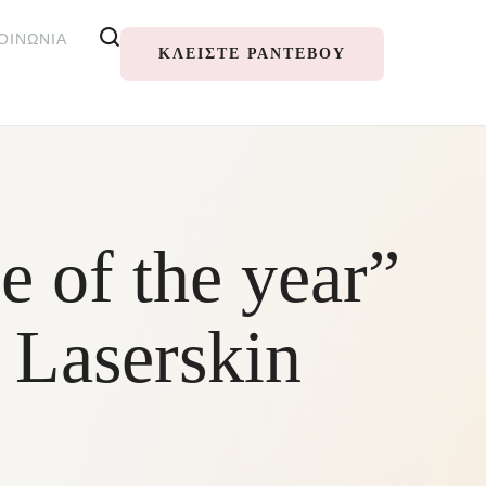
ΟΙΝΩΝΊΑ
ΚΛΕΊΣΤΕ ΡΑΝΤΕΒΟΎ
e of the year”
 Laserskin