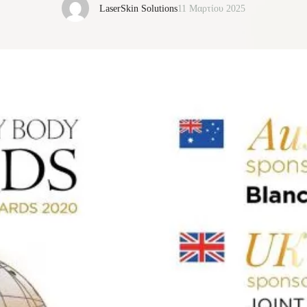
LaserSkin Solutions
11 Μαρτίου 2025