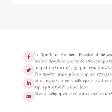
Το βραβείο “Aesthetic Practice of the 
διεθνή βραβεία για τους επαγγελματί
ιατρεία πλαστικής χειρουργικής αλλ
Για πρώτη φορά μία ελληνική επιχείρ
που μας κάνει να νιώθουμε διπλά υπε
την εμπιστοσύνη σας. Μας
δίνετε ώθηση να γινόμαστε ακόμα κα