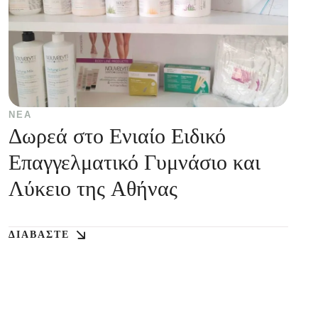
ΝΈΑ
Δωρεά στο Ενιαίο Ειδικό
Επαγγελματικό Γυμνάσιο και
Λύκειο της Αθήνας
ΔΙΑΒΆΣΤΕ