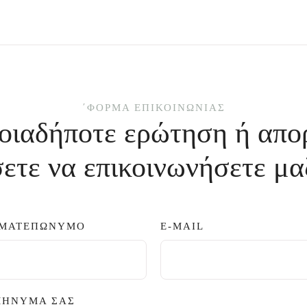
΄ΦΌΡΜΑ ΕΠΙΚΟΙΝΩΝΊΑΣ
οιαδήποτε ερώτηση ή απο
ετε να επικοινωνήσετε μα
ΜΑΤΕΠΏΝΥΜΟ
E-MAIL
ΜΉΝΥΜΆ ΣΑΣ