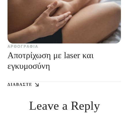
ΑΡΘΟΓΡΑΦΊΑ
Αποτρίχωση με laser και
εγκυμοσύνη
ΔΙΑΒΆΣΤΕ
Leave a Reply