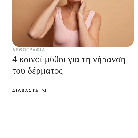
ΑΡΘΟΓΡΑΦΊΑ
4 κοινοί μύθοι για τη γήρανση
του δέρματος
ΔΙΑΒΆΣΤΕ