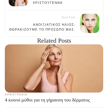
ΧΡΙΣΤΟΎΓΕΝΝΑ
Next Post
ΑΝΟΙΞΙΆΤΙΚΟΣ ΉΛΙΟΣ:
ΘΩΡΑΚΊΖΟΥΜΕ ΤΟ ΠΡΌΣΩΠΟ ΜΑΣ.
Related Posts
ΑΡΘΟΓΡΑΦΊΑ
4 κοινοί μύθοι για τη γήρανση του δέρματος