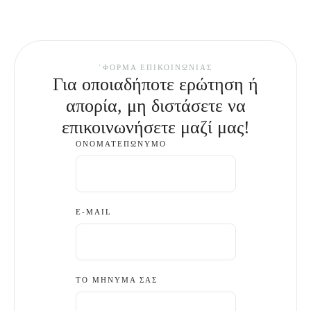
΄ΦΌΡΜΑ ΕΠΙΚΟΙΝΩΝΊΑΣ
Για οποιαδήποτε ερώτηση ή
απορία, μη διστάσετε να
επικοινωνήσετε μαζί μας!
ΟΝΟΜΑΤΕΠΏΝΥΜΟ
E-MAIL
ΤΟ ΜΉΝΥΜΆ ΣΑΣ