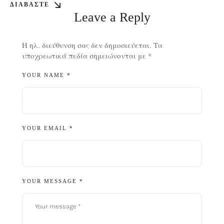
ΔΙΑΒΆΣΤΕ
Leave a Reply
Η ηλ. διεύθυνση σας δεν δημοσιεύεται.
Τα
υποχρεωτικά πεδία σημειώνονται με
*
YOUR NAME *
YOUR EMAIL *
YOUR MESSAGE *