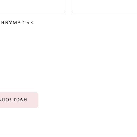
ΜΉΝΥΜΆ ΣΑΣ
ΑΠΟΣΤΟΛΉ