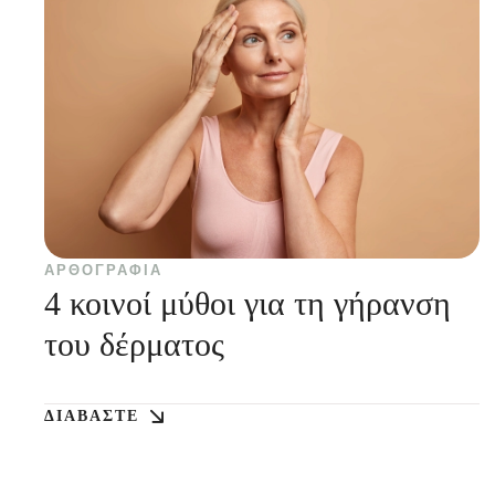
ΑΡΘΟΓΡΑΦΊΑ
4 κοινοί μύθοι για τη γήρανση
του δέρματος
ΔΙΑΒΆΣΤΕ