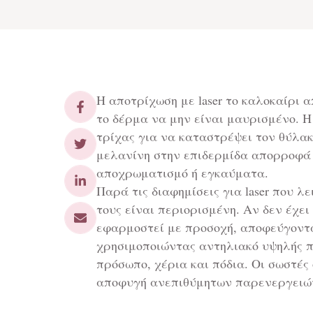
Η αποτρίχωση με laser το καλοκαίρι α
το δέρμα να μην είναι μαυρισμένο. Η
τρίχας για να καταστρέψει τον θύλακ
μελανίνη στην επιδερμίδα απορροφά 
αποχρωματισμό ή εγκαύματα.
Παρά τις διαφημίσεις για laser που 
τους είναι περιορισμένη. Αν δεν έχει 
εφαρμοστεί με προσοχή, αποφεύγοντα
χρησιμοποιώντας αντηλιακό υψηλής πρ
πρόσωπο, χέρια και πόδια. Οι σωστές
αποφυγή ανεπιθύμητων παρενεργειώ