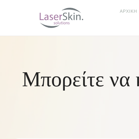
ΑΡΧΙΚΉ
Μπορείτε να 