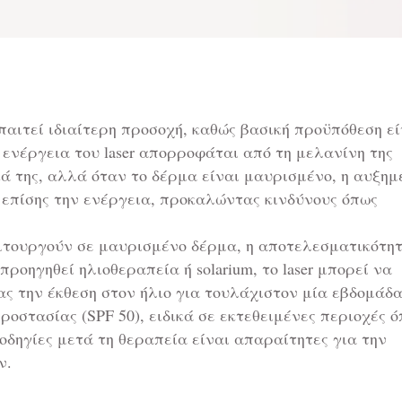
παιτεί ιδιαίτερη προσοχή, καθώς βασική προϋπόθεση εί
 ενέργεια του laser απορροφάται από τη μελανίνη της
ά της, αλλά όταν το δέρμα είναι μαυρισμένο, η αυξημ
επίσης την ενέργεια, προκαλώντας κινδύνους όπως
λειτουργούν σε μαυρισμένο δέρμα, η αποτελεσματικότη
προηγηθεί ηλιοθεραπεία ή solarium, το laser μπορεί να
ς την έκθεση στον ήλιο για τουλάχιστον μία εβδομάδα
οστασίας (SPF 50), ειδικά σε εκτεθειμένες περιοχές 
 οδηγίες μετά τη θεραπεία είναι απαραίτητες για την
ν.