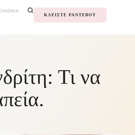
ΟΙΝΩΝΊΑ
ΚΛΕΊΣΤΕ ΡΑΝΤΕΒΟΎ
δρίτη: Τι να
πεία.