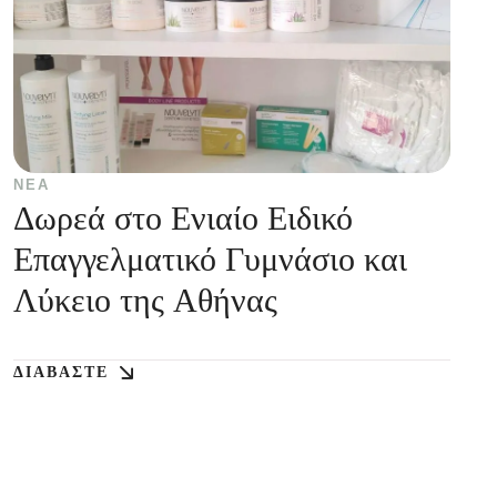
ΝΈΑ
Δωρεά στο Ενιαίο Ειδικό
Επαγγελματικό Γυμνάσιο και
Λύκειο της Αθήνας
ΔΙΑΒΆΣΤΕ