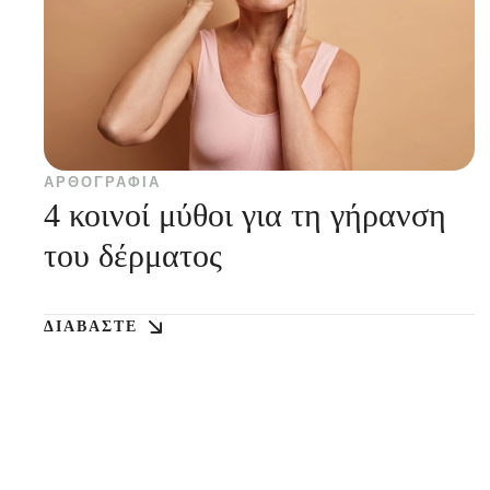
ΑΡΘΟΓΡΑΦΊΑ
4 κοινοί μύθοι για τη γήρανση
του δέρματος
ΔΙΑΒΆΣΤΕ