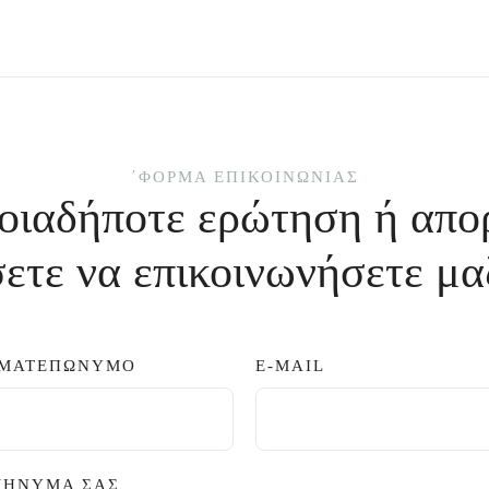
΄ΦΌΡΜΑ ΕΠΙΚΟΙΝΩΝΊΑΣ
οιαδήποτε ερώτηση ή απο
ετε να επικοινωνήσετε μα
ΜΑΤΕΠΏΝΥΜΟ
E-MAIL
ΜΉΝΥΜΆ ΣΑΣ