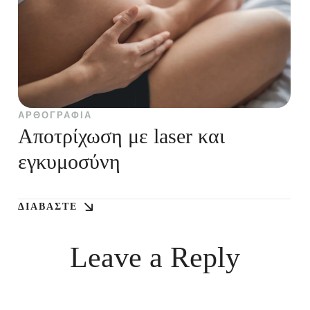
ΑΡΘΟΓΡΑΦΊΑ
Αποτρίχωση με laser και
εγκυμοσύνη
ΔΙΑΒΆΣΤΕ
Leave a Reply