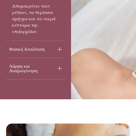
Απομακρύνει τους
ρύπους, το περίσσιο
σμήγμα και τα νεκρά
κύτταρα της
επιδερμίδας
Φυσική Απολέπιση
Λάμψη και
Αναζωογόνηση