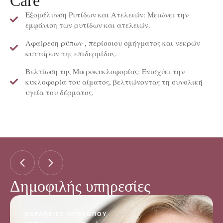
Care
Εξομάλυνση Ρυτίδων και Ατελειών: Μειώνει την
εμφάνιση των ρυτίδων και ατελειών.
Αφαίρεση ρύπων , περίσσιου σμήγματος και νεκρών
κυττάρων της επιδερμίδας.
Βελτίωση της Μικροκυκλοφορίας: Ενισχύει την
κυκλοφορία του αίματος, βελτιώνοντας τη συνολική
υγεία του δέρματος.
Δημοφιλής υπηρεσίες
ΘΕΡΑΠΕΊΕΣ ΠΡΟΣΏΠΟΥ