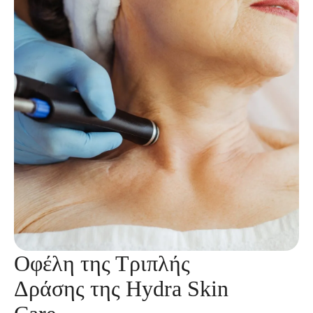
Οφέλη της Τριπλής
Δράσης της Hydra Skin