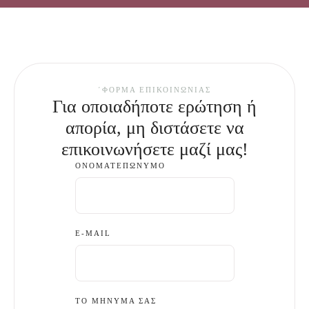
΄ΦΌΡΜΑ ΕΠΙΚΟΙΝΩΝΊΑΣ
Για οποιαδήποτε ερώτηση ή
απορία, μη διστάσετε να
επικοινωνήσετε μαζί μας!
ΟΝΟΜΑΤΕΠΏΝΥΜΟ
E-MAIL
ΤΟ ΜΉΝΥΜΆ ΣΑΣ