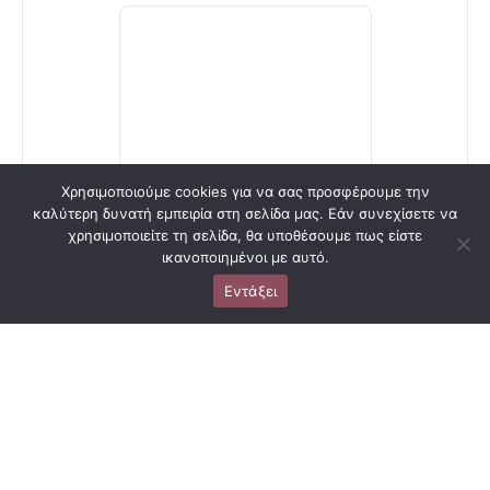
Χρησιμοποιούμε cookies για να σας προσφέρουμε την
καλύτερη δυνατή εμπειρία στη σελίδα μας. Εάν συνεχίσετε να
ΑΠΟΣΤΟΛΉ
χρησιμοποιείτε τη σελίδα, θα υποθέσουμε πως είστε
ικανοποιημένοι με αυτό.
Εντάξει