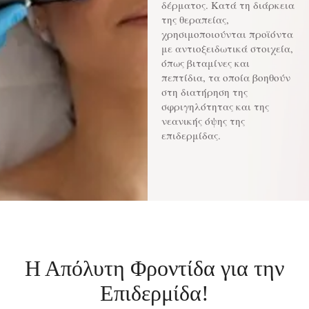
δέρματος. Κατά τη διάρκεια
της θεραπείας,
χρησιμοποιούνται προϊόντα
με αντιοξειδωτικά στοιχεία,
όπως βιταμίνες και
πεπτίδια, τα οποία βοηθούν
στη διατήρηση της
σφριγηλότητας και της
νεανικής όψης της
επιδερμίδας.
Η Απόλυτη Φροντίδα για την
Επιδερμίδα!