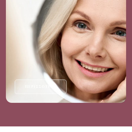
ΠΕΡΙΣΣΌΤΕΡΑ