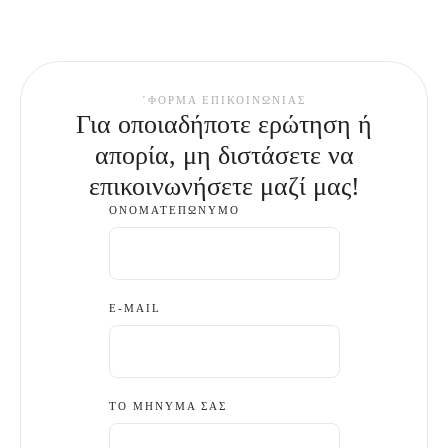
΄ΦΌΡΜΑ ΕΠΙΚΟΙΝΩΝΊΑΣ
Για οποιαδήποτε ερώτηση ή
απορία, μη διστάσετε να
επικοινωνήσετε μαζί μας!
ΟΝΟΜΑΤΕΠΏΝΥΜΟ
E-MAIL
ΤΟ ΜΉΝΥΜΆ ΣΑΣ