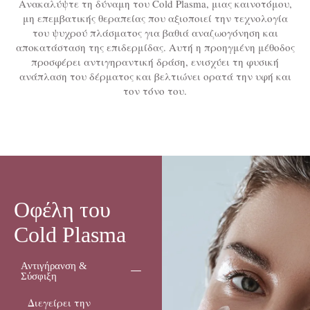
Ανακαλύψτε τη δύναμη του Cold Plasma, μιας καινοτόμου,
μη επεμβατικής θεραπείας που αξιοποιεί την τεχνολογία
του ψυχρού πλάσματος για βαθιά αναζωογόνηση και
αποκατάσταση της επιδερμίδας. Αυτή η προηγμένη μέθοδος
προσφέρει αντιγηραντική δράση, ενισχύει τη φυσική
ανάπλαση του δέρματος και βελτιώνει ορατά την υφή και
τον τόνο του.
Οφέλη του
Cold Plasma
Αντιγήρανση &
Σύσφιξη
Διεγείρει την