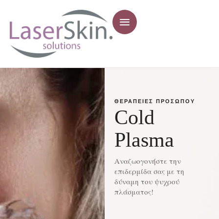
ΘΕΡΑΠΕΊΕΣ ΠΡΟΣΏΠΟΥ
Cold
Plasma
Αναζωογονήστε την
επιδερμίδα σας με τη
δύναμη του ψυχρού
πλάσματος!