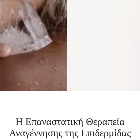
Η Επαναστατική Θεραπεία
Αναγέννησης της Επιδερμίδας