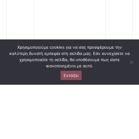
Χρησιμοποιούμε cookies για να σας προσφέρουμε την
καλύτερη δυνατή εμπειρία στη σελίδα μας. Εάν συνεχίσετε να
ΑΠΟΣΤΟΛΉ
χρησιμοποιείτε τη σελίδα, θα υποθέσουμε πως είστε
ικανοποιημένοι με αυτό.
Εντάξει