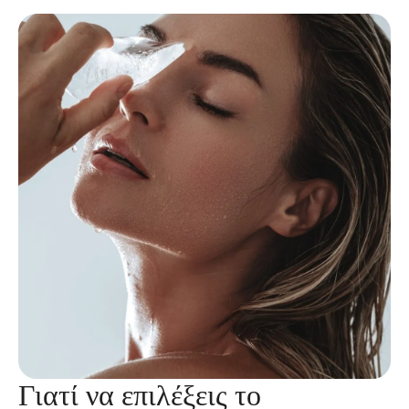
Γιατί να επιλέξεις το