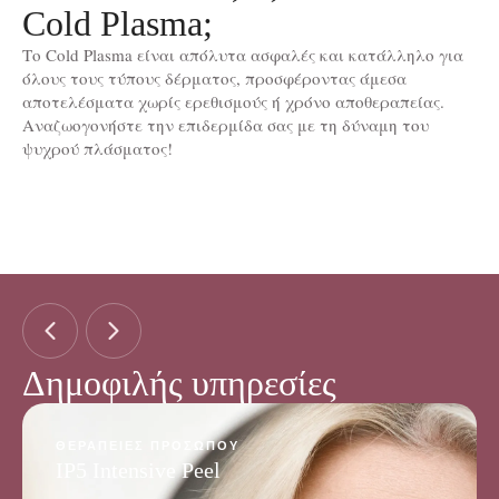
Cold Plasma;
Το Cold Plasma είναι απόλυτα ασφαλές και κατάλληλο για
όλους τους τύπους δέρματος, προσφέροντας άμεσα
αποτελέσματα χωρίς ερεθισμούς ή χρόνο αποθεραπείας.
Αναζωογονήστε την επιδερμίδα σας με τη δύναμη του
ψυχρού πλάσματος!
Δημοφιλής υπηρεσίες
ΘΕΡΑΠΕΊΕΣ ΠΡΟΣΏΠΟΥ
IP5 Intensive Peel