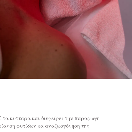
 τα κύτταρα και διεγείρει την παραγωγή
ίανση ρυτίδων κα αναζωογόνηση της