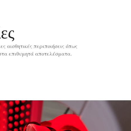
ες
ες αισθητικές περιποιήσεις όπως
 στα επιθυμητά αποτελέσματα.