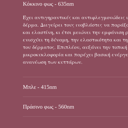
Κόκκινο φως - 635nm
Έχει αντιγηραντικές και αντιφλεγμονώδεις ι
δέρμα. Διεγείρει τους ινοβλάστες να παρά
και ελαστίνη, κι έτσι μειώνει την εμφάνιση 
ενισχύει τη δύναμη, την ελαστικότητα και τ
του δέρματος. Επιπλέον, αυξάνει την τοπική
μικροκυκλοφορία και παρέχει βασική ενέργε
ανανέωση των κυττάρων.
Μπλε - 415nm
Πράσινο φως - 560nm