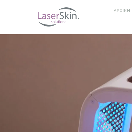
ΑΡΧΙΚΉ