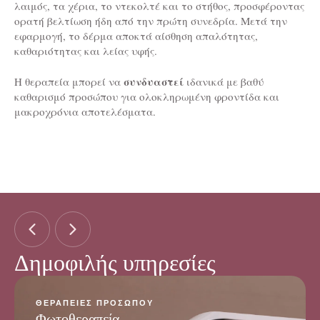
λαιμός, τα χέρια, το ντεκολτέ και το στήθος, προσφέροντας
ορατή βελτίωση ήδη από την πρώτη συνεδρία. Μετά την
εφαρμογή, το δέρμα αποκτά αίσθηση απαλότητας,
καθαριότητας και λείας υφής.
συνδυαστεί
Η θεραπεία μπορεί να
ιδανικά με βαθύ
καθαρισμό προσώπου για ολοκληρωμένη φροντίδα και
μακροχρόνια αποτελέσματα.
Δημοφιλής υπηρεσίες
ΘΕΡΑΠΕΊΕΣ ΠΡΟΣΏΠΟΥ
Φωτοθεραπεία