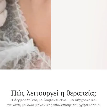
Πώς λειτουργεί η θεραπεία;
Η Δερμοαπόξεση με Διαμάντι είναι μια σύγχρονη και
ανώδυνη μέθοδος μηχανικής απολέπισης που χρησιμοποιεί