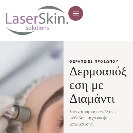
ΘΕΡΑΠΕΊΕΣ ΠΡΟΣΏΠΟΥ
Δερμοαπόξ
εση με
Διαμάντι
Σύγχρονη και ανώδυνη
μέθοδος μηχανικής
απολέπισης.