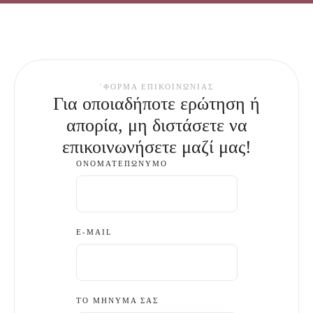
΄ΦΌΡΜΑ ΕΠΙΚΟΙΝΩΝΊΑΣ
Για οποιαδήποτε ερώτηση ή
απορία, μη διστάσετε να
επικοινωνήσετε μαζί μας!
ΟΝΟΜΑΤΕΠΏΝΥΜΟ
E-MAIL
ΤΟ ΜΉΝΥΜΆ ΣΑΣ