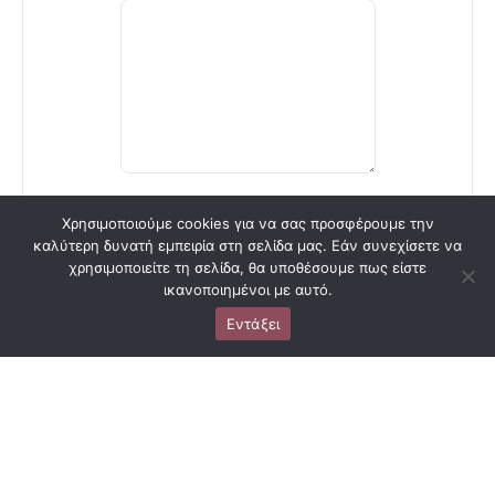
ΑΠΟΣΤΟΛΉ
Χρησιμοποιούμε cookies για να σας προσφέρουμε την
καλύτερη δυνατή εμπειρία στη σελίδα μας. Εάν συνεχίσετε να
χρησιμοποιείτε τη σελίδα, θα υποθέσουμε πως είστε
ικανοποιημένοι με αυτό.
Εντάξει