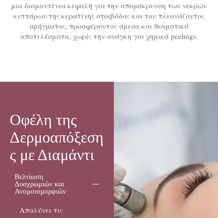
μια διαμαντένια κεφαλή για την απομάκρυνση των νεκρών
κυττάρων της κερατίνης στοιβάδας και του πλεονάζοντος
σμήγματος, προσφέροντας άμεσα και θεαματικά
αποτελέσματα, χωρίς την ανάγκη για χημικά peelings.
Οφέλη της
Δερμοαπόξεση
ς με Διαμάντι
Βελτίωση
Δυσχρωμιών και
Ανομοιομορφιών
Απαλύνει τις