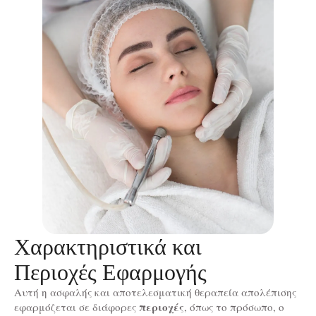
Χαρακτηριστικά και
Περιοχές Εφαρμογής
Αυτή η ασφαλής και αποτελεσματική θεραπεία απολέπισης
περιοχές
εφαρμόζεται σε διάφορες
, όπως το πρόσωπο, ο