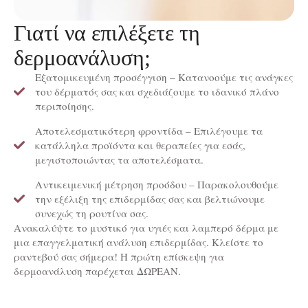
Γιατί να επιλέξετε τη
δερμοανάλυση;
Εξατομικευμένη προσέγγιση – Κατανοούμε τις ανάγκες
του δέρματός σας και σχεδιάζουμε το ιδανικό πλάνο
περιποίησης.
Αποτελεσματικότερη φροντίδα – Επιλέγουμε τα
κατάλληλα προϊόντα και θεραπείες για εσάς,
μεγιστοποιώντας τα αποτελέσματα.
Αντικειμενική μέτρηση προόδου – Παρακολουθούμε
την εξέλιξη της επιδερμίδας σας και βελτιώνουμε
συνεχώς τη ρουτίνα σας.
Ανακαλύψτε το μυστικό για υγιές και λαμπερό δέρμα με
μια επαγγελματική ανάλυση επιδερμίδας. Κλείστε το
ραντεβού σας σήμερα! Η πρώτη επίσκεψη για
δερμοανάλυση παρέχεται ΔΩΡΕΑΝ.