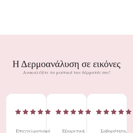
Η Δερμοανάλυση σε εικόνες
Ανακαλύψτε τα μυστικά του δέρματός σας!