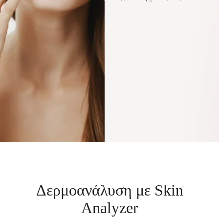
Δερμοανάλυση με Skin
Analyzer