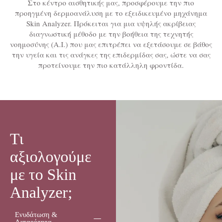
Στο κέντρο αισθητικής μας, προσφέρουμε την πιο
προηγμένη δερμοανάλυση με το εξειδικευμένο μηχάνημα
Skin Analyzer. Πρόκειται για μια υψηλής ακρίβειας
διαγνωστική μέθοδο με την βοήθεια της τεχνητής
νοημοσύνης (A.I.) που μας επιτρέπει να εξετάσουμε σε βάθος
την υγεία και τις ανάγκες της επιδερμίδας σας, ώστε να σας
προτείνουμε την πιο κατάλληλη φροντίδα.
Τι
αξιολογούμε
με το Skin
Analyzer;
Ενυδάτωση &