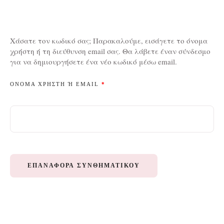
Χάσατε τον κωδικό σας; Παρακαλούμε, εισάγετε το όνομα
χρήστη ή τη διεύθυνση email σας. Θα λάβετε έναν σύνδεσμο
για να δημιουργήσετε ένα νέο κωδικό μέσω email.
ΌΝΟΜΑ ΧΡΉΣΤΗ Ή EMAIL
*
ΕΠΑΝΑΦΟΡΆ ΣΥΝΘΗΜΑΤΙΚΟΎ