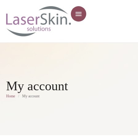
My account
Home
/
My account